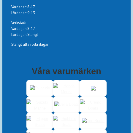
Vardagar: 8-17
Lördagar: 9-13
Verkstad:
Vardagar: 8-17
Lördagar: Stängt
Stängt alla röda dagar
Våra varumärken