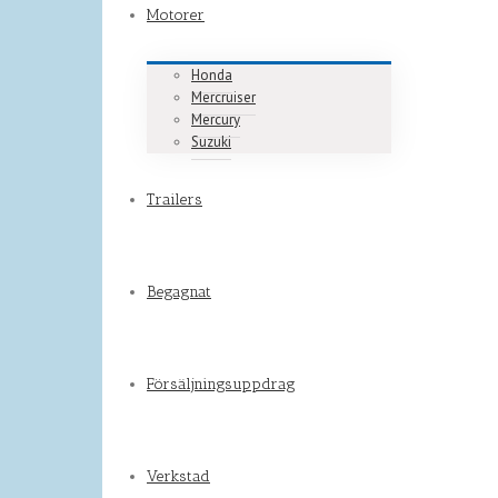
Motorer
Honda
Mercruiser
Mercury
Suzuki
Trailers
Begagnat
Försäljningsuppdrag
Verkstad