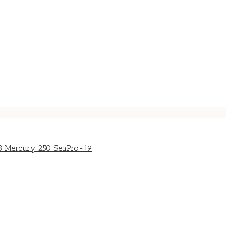
23 Mercury 250 SeaPro-19