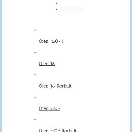
Öien 460-1
Öien 16
Öien 16 Rorkult
Öien 530F
Öien 530F Rorkult