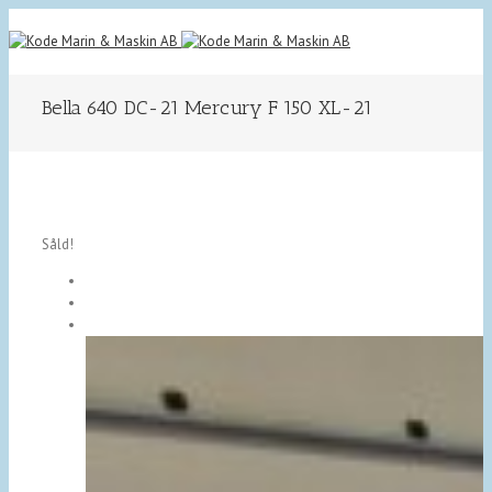
Bella 640 DC-21 Mercury F 150 XL-21
Såld!