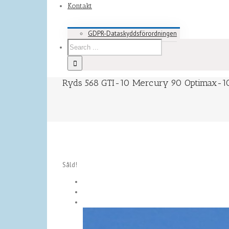
Kontakt
GDPR-Dataskyddsförordningen
Ryds 568 GTI-10 Mercury 90 Optimax-1
Såld!