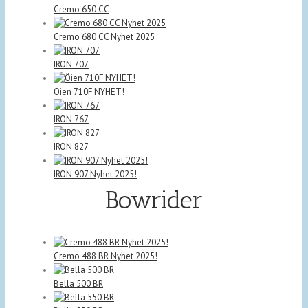
Cremo 650 CC
Cremo 680 CC Nyhet 2025
IRON 707
Öien 710F NYHET!
IRON 767
IRON 827
IRON 907 Nyhet 2025!
Bowrider
Cremo 488 BR Nyhet 2025!
Bella 500 BR