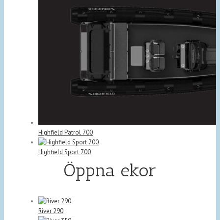
Highfield Patrol 700
Highfield Sport 700
Öppna ekor
River 290