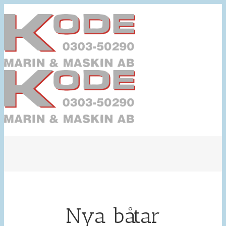
Nya båtar