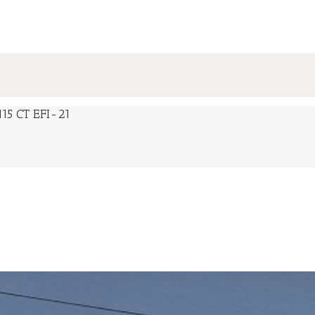
15 CT EFI-21