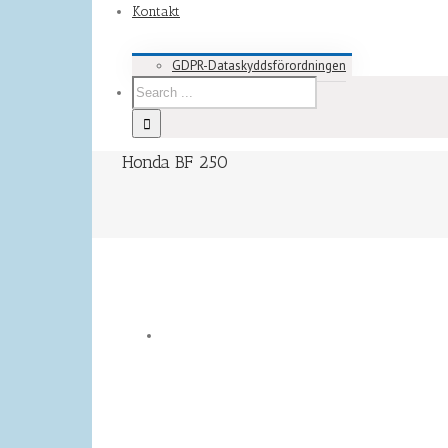
Kontakt
GDPR-Dataskyddsförordningen
Honda BF 250