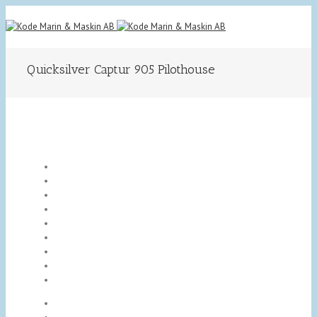
Quicksilver Captur 905 Pilothouse