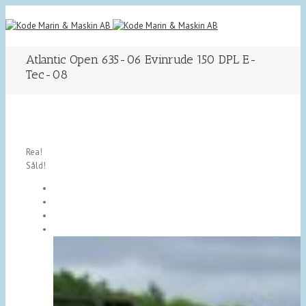
Atlantic Open 635-06 Evinrude 150 DPL E-
Tec-08
Rea!
Såld!