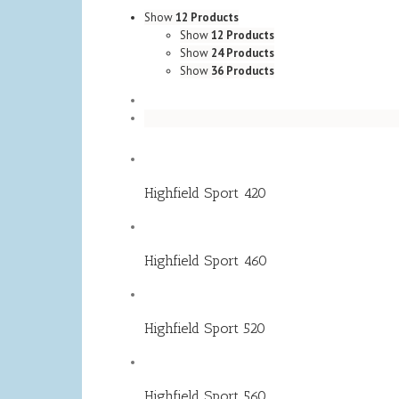
Show
12 Products
Show
12 Products
Show
24 Products
Show
36 Products
Highfield Sport 420
Highfield Sport 460
Highfield Sport 520
Highfield Sport 560