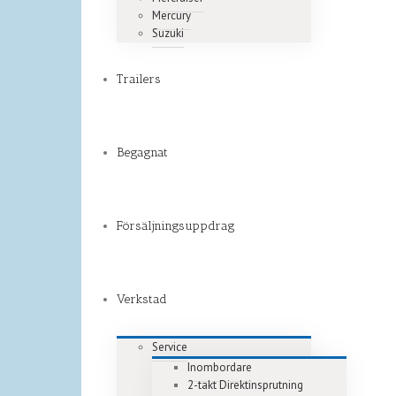
Mercury
Suzuki
Trailers
Begagnat
Försäljningsuppdrag
Verkstad
Service
Inombordare
2-takt Direktinsprutning