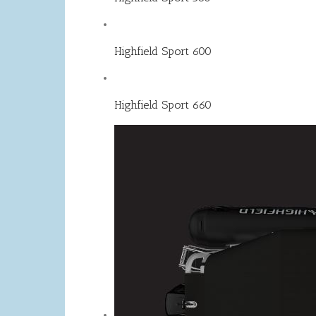
Highfield Sport 600
Highfield Sport 660