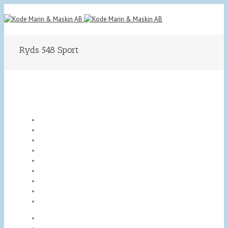
Ryds 548 Sport