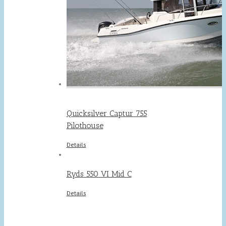
Quicksilver Captur 755
Pilothouse
Details
Ryds 550 VI Mid C
Details