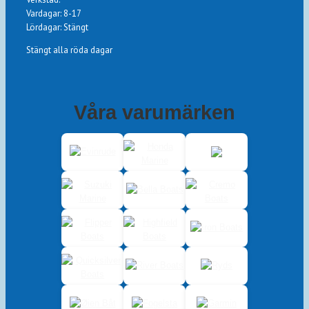
Vardagar: 8-17
Lördagar: Stängt
Stängt alla röda dagar
Våra varumärken