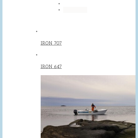
IRON 707
IRON 647