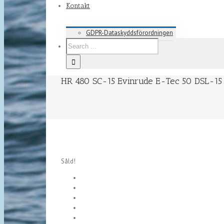
Kontakt
GDPR-Dataskyddsförordningen
HR 480 SC-15 Evinrude E-Tec 50 DSL-15
Såld!